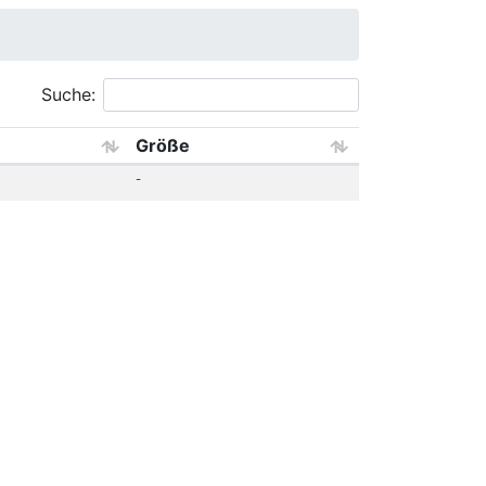
Suche:
Größe
-