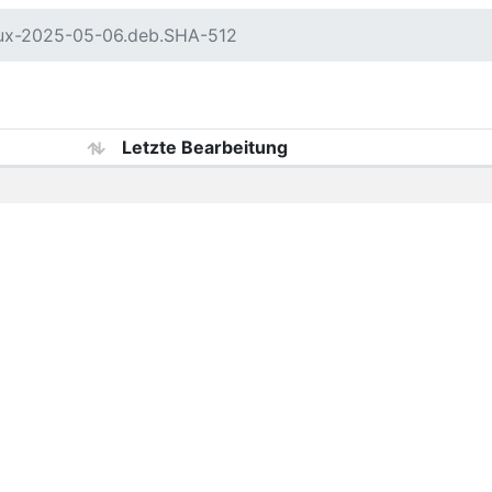
nux-2025-05-06.deb.SHA-512
Letzte Bearbeitung