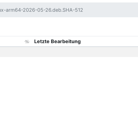
nux-arm64-2026-05-26.deb.SHA-512
Letzte Bearbeitung