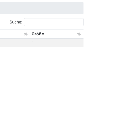
Suche:
Größe
-