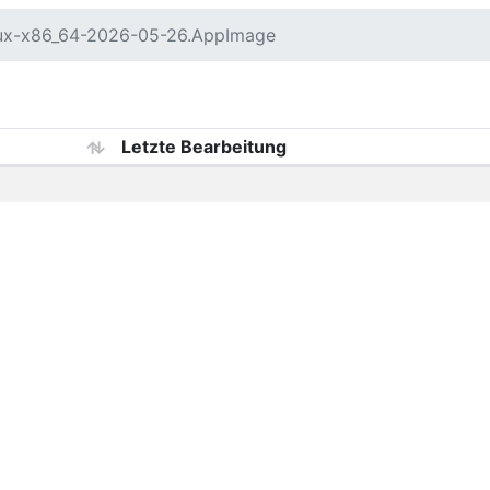
nux-x86_64-2026-05-26.AppImage
Letzte Bearbeitung