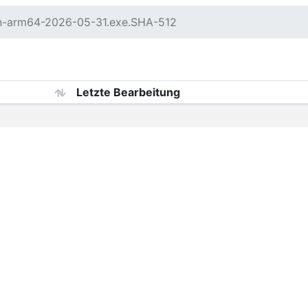
in-arm64-2026-05-31.exe.SHA-512
Letzte Bearbeitung