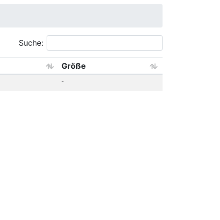
Suche:
Größe
-