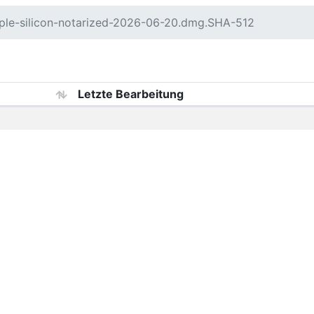
ple-silicon-notarized-2026-06-20.dmg.SHA-512
Letzte Bearbeitung