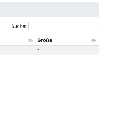
Suche:
Größe
-