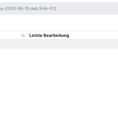
nux-2026-06-10.deb.SHA-512
Letzte Bearbeitung