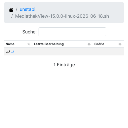
unstabil
MediathekView-15.0.0-linux-2026-06-18.sh
Suche:
Name
Letzte Bearbeitung
Größe
../
-
1 Einträge