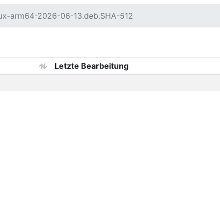
nux-arm64-2026-06-13.deb.SHA-512
Letzte Bearbeitung