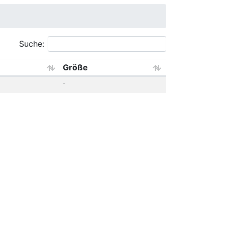
Suche:
Größe
-