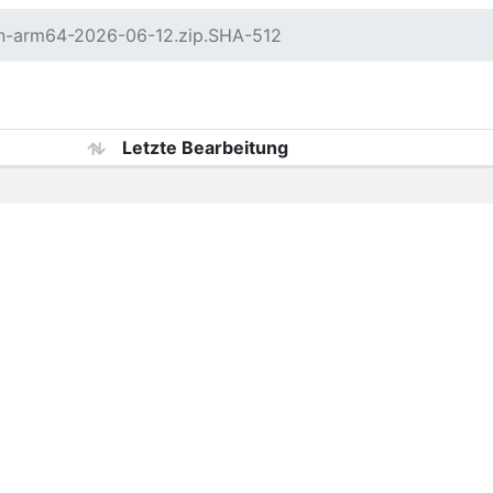
in-arm64-2026-06-12.zip.SHA-512
Letzte Bearbeitung