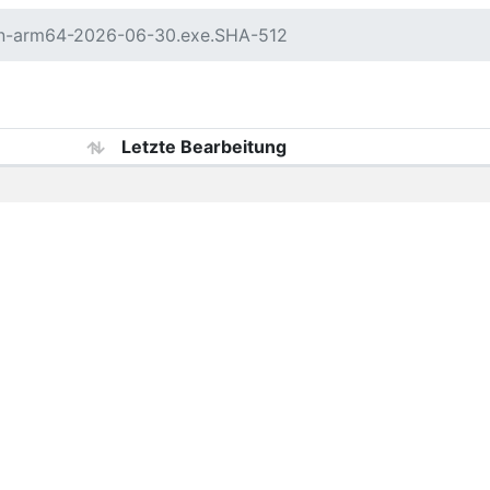
in-arm64-2026-06-30.exe.SHA-512
Letzte Bearbeitung