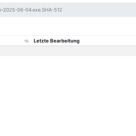
in-2025-06-04.exe.SHA-512
Letzte Bearbeitung