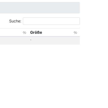
Suche:
Größe
-