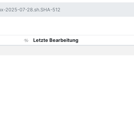
nux-2025-07-28.sh.SHA-512
Letzte Bearbeitung