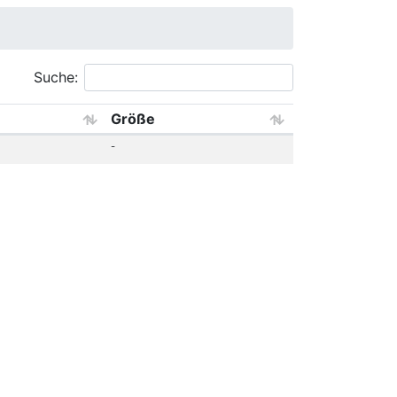
Suche:
Größe
-