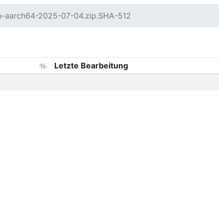
n-aarch64-2025-07-04.zip.SHA-512
Letzte Bearbeitung